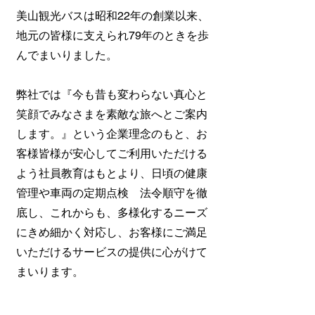
美山観光バスは昭和22年の創業以来、
地元の皆様に支えられ79年のときを歩
んでまいりました。
弊社では『今も昔も変わらない真心と
笑顔でみなさまを素敵な旅へとご案内
します。』という企業理念のもと、お
客様皆様が安心してご利用いただける
よう社員教育はもとより、日頃の健康
管理や車両の定期点検 法令順守を徹
底し、これからも、多様化するニーズ
にきめ細かく対応し、お客様にご満足
いただけるサービスの提供に心がけて
まいります。