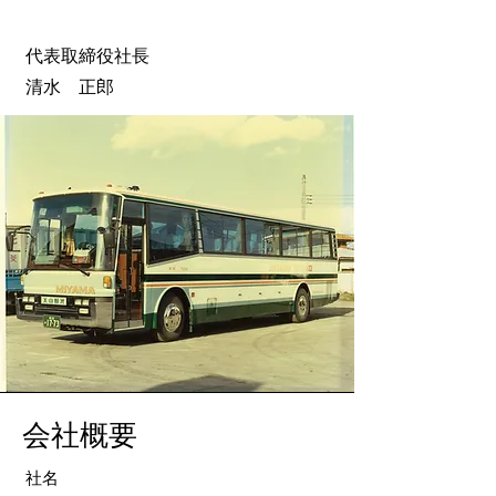
代表取締役社長
清水 正郎
会社概要
社名