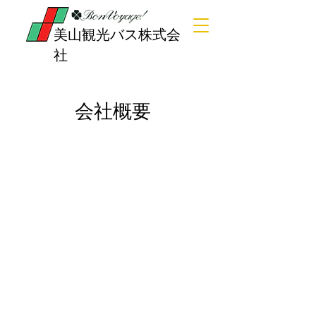
​美山観光バス株式会
社
会社概要