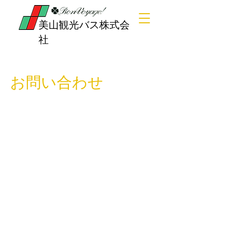
​美山観光バス株式会
社
お問い合わせ