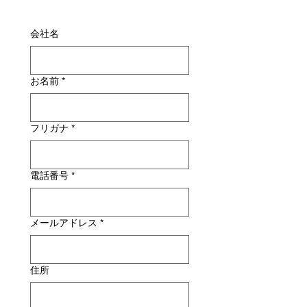
会社名
お名前
*
フリガナ
*
電話番号
*
メールアドレス
*
住所