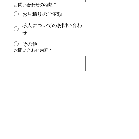
お問い合わせの種類
*
お見積りのご依頼
求人についてのお問い合わ
せ
その他
お問い合わせ内容
*
送信
Copyright ©